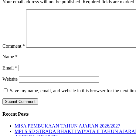
Your email address will not be published.
Required fields are marked
Comment
*
Name
*
Email
*
Website
Save my name, email, and website in this browser for the next ti
Recent Posts
MISA PEMBUKAAN TAHUN AJARAN 2026/2027
MPLS SD STRADA BHAKTI WIYATA II TAHUN AJARAN