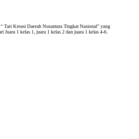
 Tari Kreasi Daerah Nusantara Tingkat Nasional” yang
uara 1 kelas 1, juara 1 kelas 2 dan juara 1 kelas 4-6.