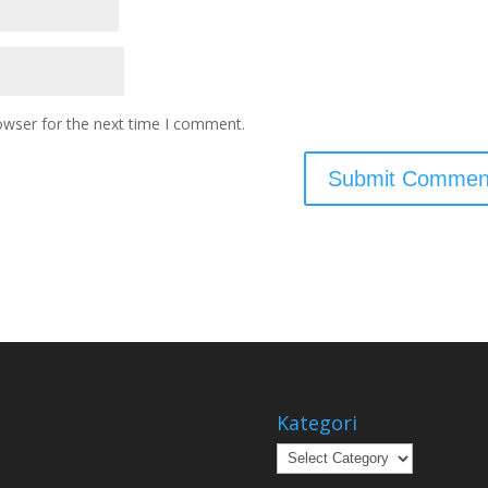
owser for the next time I comment.
Kategori
Kategori