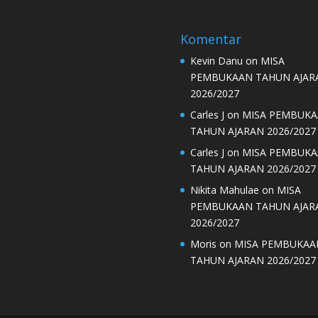
Komentar
Kevin Danu
on
MISA
PEMBUKAAN TAHUN AJAR
2026/2027
Carles J
on
MISA PEMBUK
TAHUN AJARAN 2026/2027
Carles J
on
MISA PEMBUK
TAHUN AJARAN 2026/2027
Nikita Mahulae
on
MISA
PEMBUKAAN TAHUN AJAR
2026/2027
Moris
on
MISA PEMBUKAA
TAHUN AJARAN 2026/2027