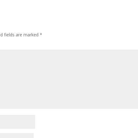
ed fields are marked
*