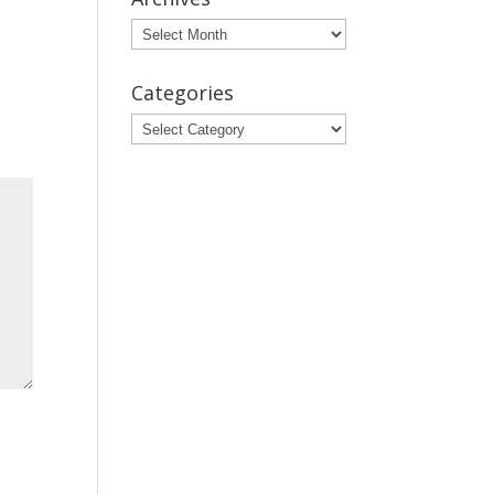
Archives
Categories
Categories